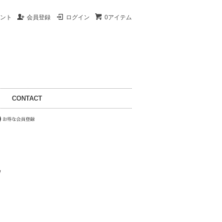
ント
会員登録
ログイン
0アイテム
CONTACT