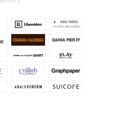
次のページ