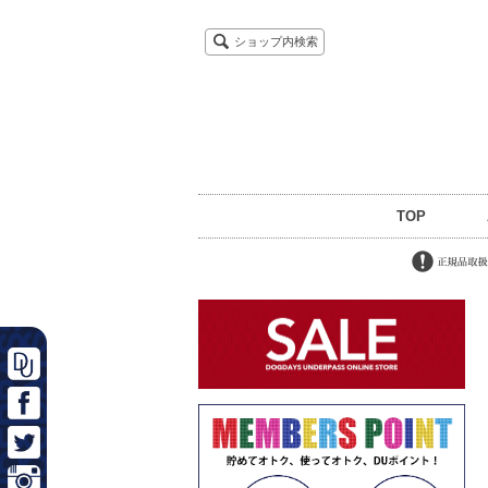
ショップ内検索
TOP