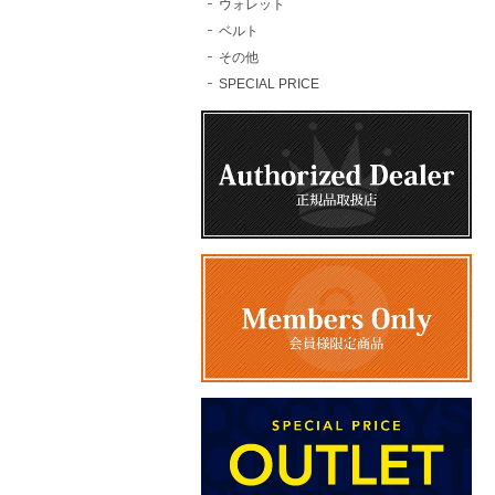
ウォレット
ベルト
その他
SPECIAL PRICE