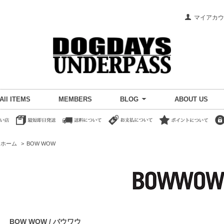
マイアカウ
All ITEMS
MEMBERS
BLOG
ABOUT US
ホーム
>
BOW WOW
BOW WOW / バウワウ