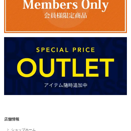
店舗情報
ショップホーム