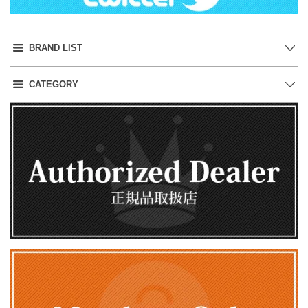
BRAND LIST
CATEGORY