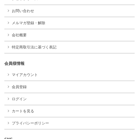
お問い合わせ
メルマガ登録・解除
会社概要
特定商取引法に基づく表記
会員様情報
マイアカウント
会員登録
ログイン
カートを見る
プライバシーポリシー