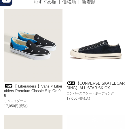
おすすめ順
|
価格順
|
新着順
【CONVERSE SKATEBOAR
【 Liberaiders 】Vans × Liber
DING】ALL STAR SK OX
aiders Premium Classic Slip-On 9
コンバーススケートボーディング
8
17,050円(税込)
リベレイダーズ
17,050円(税込)