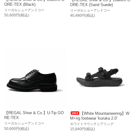
ORE-TEX (Black)
ORE-TEX (Sand Suede)
リーガルシューアンドコー
リーガルシューアンドコー
50,600円(税込)
40,480円(税込)
【REGAL Shoe & Co.】U-Tip GO
【White Mountaineering】W
RE-TEX
M×rig footwear 'kuruka 2.0'
リーガルシューアンドコー
ホワイトマウンテニアリング
50,600円(税込)
15,840円(税込)