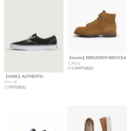
【visvim】BRIGADIER MID-FOLK
ビズビム
171,600円(税込)
【VANS】AUTHENTIC
ヴァンズ
7,150円(税込)