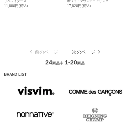
リベレイダーズ
ホワイトマウンテニアリング
11,880円(税込)
17,820円(税込)
前のページ
次のページ
24
1-20
商品中
商品
BRAND LIST