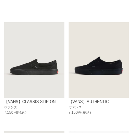
【VANS】CLASSIS SLIP-ON
【VANS】AUTHENTIC
ヴァンズ
ヴァンズ
7,150円(税込)
7,150円(税込)