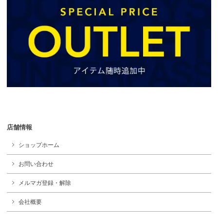
店舗情報
ショップホーム
お問い合わせ
メルマガ登録・解除
会社概要