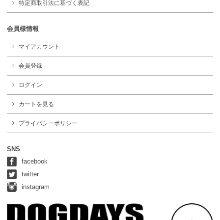
特定商取引法に基づく表記
会員様情報
マイアカウント
会員登録
ログイン
カートを見る
プライバシーポリシー
SNS
facebook
twitter
instagram