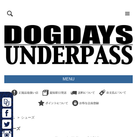
MENU
ホーム
>
シューズ
シューズ