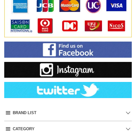
BRAND LIST
CATEGORY