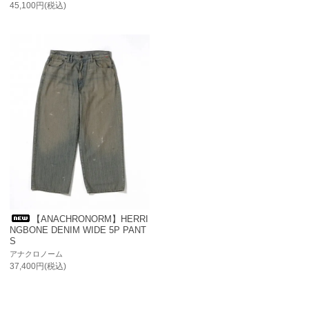
45,100円(税込)
【ANACHRONORM】HERRI
NGBONE DENIM WIDE 5P PANT
S
アナクロノーム
37,400円(税込)