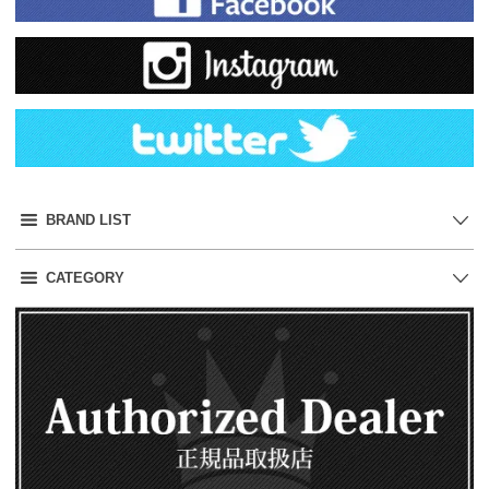
BRAND LIST
CATEGORY