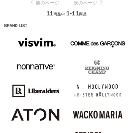
前のページ
次のページ
11
1-11
商品中
商品
BRAND LIST