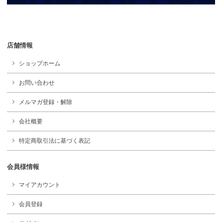
店舗情報
ショップホーム
お問い合わせ
メルマガ登録・解除
会社概要
特定商取引法に基づく表記
会員様情報
マイアカウント
会員登録