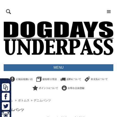
MENU
ホーム
>
ボトムス
>
デニムパンツ
デニムパンツ