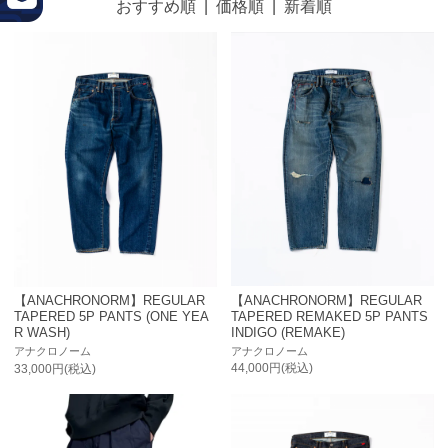
おすすめ順
|
価格順
|
新着順
【ANACHRONORM】REGULAR
【ANACHRONORM】REGULAR
TAPERED REMAKED 5P PANTS
TAPERED 5P PANTS (ONE YEA
INDIGO (REMAKE)
R WASH)
アナクロノーム
アナクロノーム
44,000円(税込)
33,000円(税込)