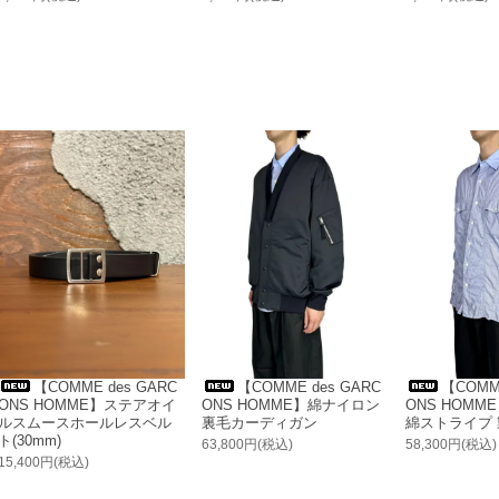
【COMME des GARC
【COMME des GARC
【COMME
ONS HOMME】ステアオイ
ONS HOMME】綿ナイロン
ONS HOMM
ルスムースホールレスベル
裏毛カーディガン
綿ストライプ
ト(30mm)
63,800円(税込)
58,300円(税込)
15,400円(税込)