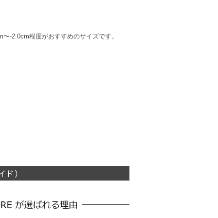
〜-2.0cm程度がおすすめのサイズです。