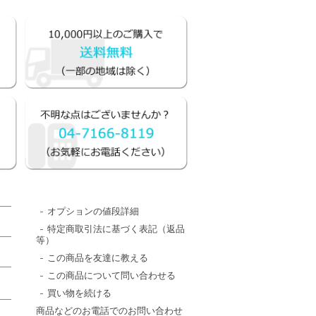
オプションの値段詳細
特定商取引法に基づく表記（返品
等）
この商品を友達に教える
この商品について問い合わせる
買い物を続ける
商品などのお電話でのお問い合わせ