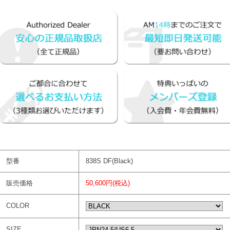
型番
838S DF(Black)
販売価格
50,600円(税込)
COLOR
SIZE