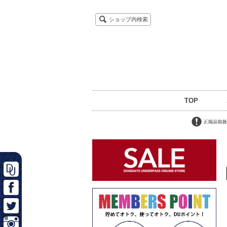
ショップ内検索
TOP