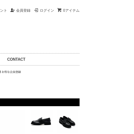
ント
会員登録
ログイン
0アイテム
CONTACT