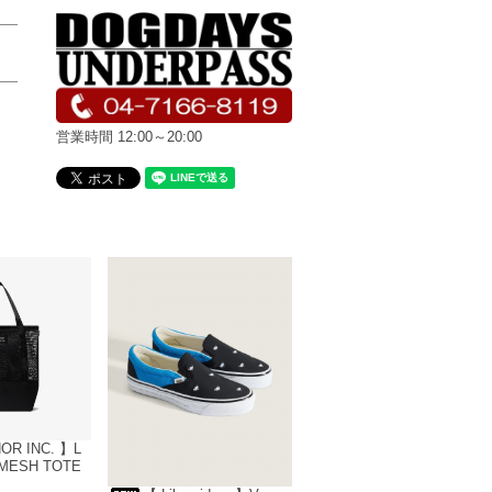
営業時間 12:00～20:00
OR INC. 】L
MESH TOTE