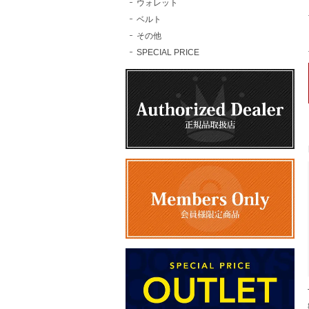
ウォレット
ベルト
その他
SPECIAL PRICE