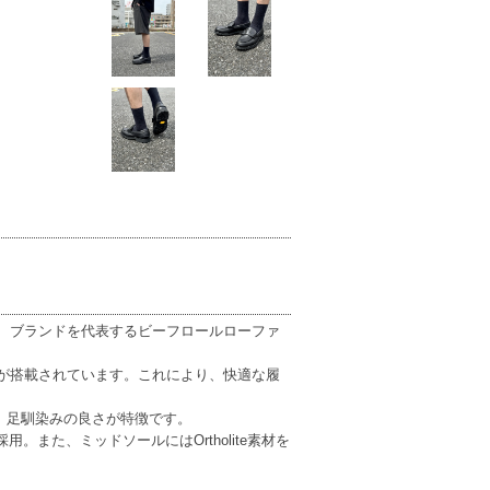
スに、ブランドを代表するビーフロールローファ
スが搭載されています。これにより、快適な履
、足馴染みの良さが特徴です。
。また、ミッドソールにはOrtholite素材を