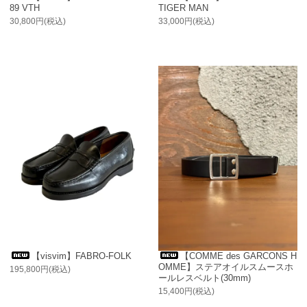
89 VTH
TIGER MAN
30,800円(税込)
33,000円(税込)
【visvim】FABRO-FOLK
【COMME des GARCONS H
OMME】ステアオイルスムースホ
195,800円(税込)
ールレスベルト(30mm)
15,400円(税込)