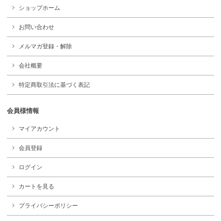
ショップホーム
お問い合わせ
メルマガ登録・解除
会社概要
特定商取引法に基づく表記
会員様情報
マイアカウント
会員登録
ログイン
カートを見る
プライバシーポリシー