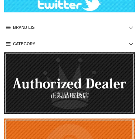
BRAND LIST
CATEGORY