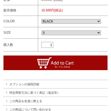
販売価格
16,940円(税込)
COLOR
SIZE
購入数
オプションの値段詳細
特定商取引法に基づく表記（返品等）
この商品を友達に教える
この商品について問い合わせる