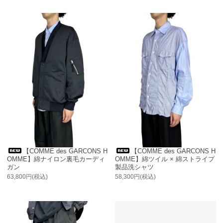
【COMME des GARCONS H
【COMME des GARCONS H
OMME】綿ナイロン裏毛カーディ
OMME】綿ツイル × 綿ストライプ
ガン
製品洗シャツ
63,800円(税込)
58,300円(税込)