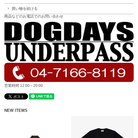
買い物を続ける
商品などのお電話でのお問い合わせ
営業時間 12:00～20:00
NEW ITEMS